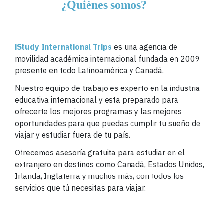
¿Quiénes somos?
iStudy International Trips
es una agencia de
movilidad académica internacional fundada en 2009
presente en todo Latinoamérica y Canadá.
Nuestro equipo de trabajo es experto en la industria
educativa internacional y esta preparado para
ofrecerte los mejores programas y las mejores
oportunidades para que puedas cumplir tu sueño de
viajar y estudiar fuera de tu país.
Ofrecemos asesoría gratuita para estudiar en el
extranjero en destinos como Canadá, Estados Unidos,
Irlanda, Inglaterra y muchos más, con todos los
servicios que tú necesitas para viajar.