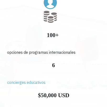
100+
opciones de programas internacionales
6
concierges educativos
$50,000 USD