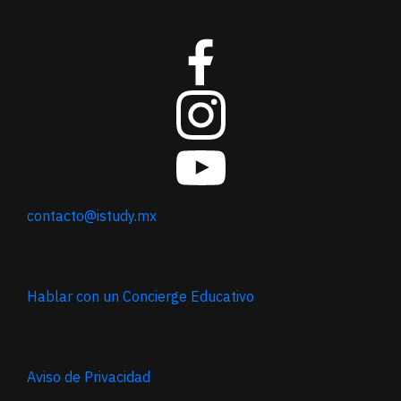
contacto@istudy.mx
Hablar con un Concierge Educativo
Aviso de Privacidad