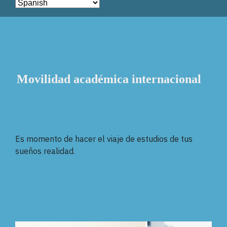
Movilidad académica internacional
Es momento de hacer el viaje de estudios de tus
sueños realidad.