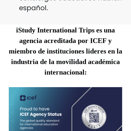
español.
iStudy International Trips es una
agencia acreditada por ICEF y
miembro de instituciones lideres en la
industria de la movilidad académica
internacional: