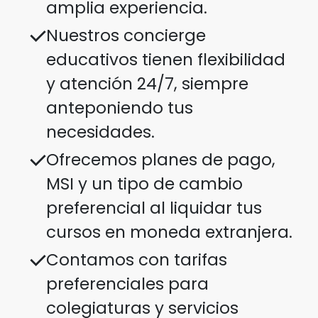
amplia experiencia.
Nuestros concierge
educativos tienen flexibilidad
y atención 24/7, siempre
anteponiendo tus
necesidades.
Ofrecemos planes de pago,
MSI y un tipo de cambio
preferencial al liquidar tus
cursos en moneda extranjera.
Contamos con tarifas
preferenciales para
colegiaturas y servicios