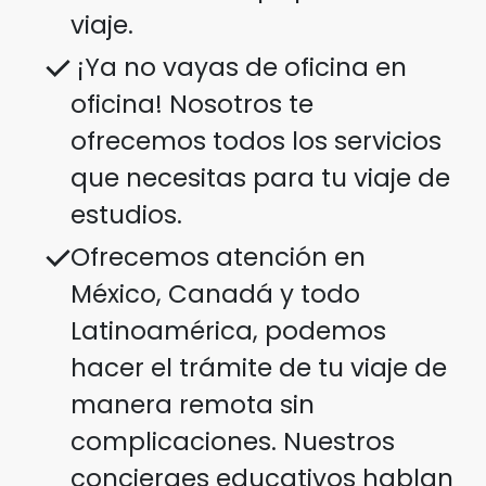
viaje.
¡Ya no vayas de oficina en
oficina! Nosotros te
ofrecemos todos los servicios
que necesitas para tu viaje de
estudios.
Ofrecemos atención en
México, Canadá y todo
Latinoamérica, podemos
hacer el trámite de tu viaje de
manera remota sin
complicaciones. Nuestros
concierges educativos hablan