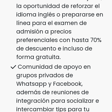
la oportunidad de reforzar el
idioma inglés o prepararse en
línea para el examen de
admisión a precios
preferenciales con hasta 70%
de descuento e incluso de
forma gratuita.
Comunidad de apoyo en
grupos privados de
Whatsapp y Facebook,
además de reuniones de
integración para socializar e
intercambiar tips para tu