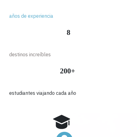
años de experiencia
8
destinos increíbles
200+
estudiantes viajando cada año