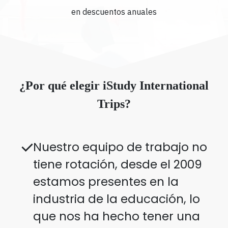
en descuentos anuales
¿Por qué elegir iStudy International
Trips?
Nuestro equipo de trabajo no
tiene rotación, desde el 2009
estamos presentes en la
industria de la educación, lo
que nos ha hecho tener una