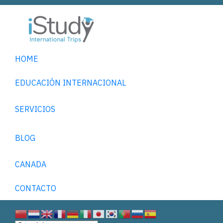
HOME
EDUCACIÓN INTERNACIONAL
SERVICIOS
BLOG
CANADA
CONTACTO