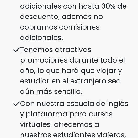
adicionales con hasta 30% de
descuento, además no
cobramos comisiones
adicionales.
Tenemos atractivas
promociones durante todo el
año, lo que hará que viajar y
estudiar en el extranjero sea
aún más sencillo.
Con nuestra escuela de inglés
y plataforma para cursos
virtuales, ofrecemos a
nuestros estudiantes viajeros,